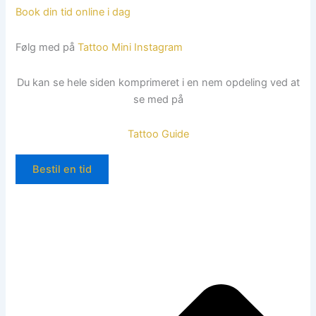
Book din tid online i dag
Følg med på
Tattoo Mini Instagram
Du kan se hele siden komprimeret i en nem opdeling ved at
se med på
Tattoo Guide
Bestil en tid