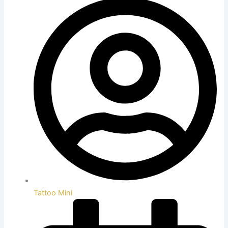
Tattoo Mini