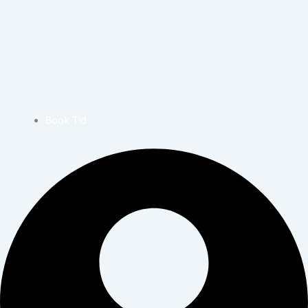
Book Tid