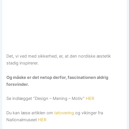
Det, vi ved med sikkerhed, er, at den nordiske æstetik
stadig inspirerer.
Og måske er det netop derfor, fascinationen aldrig
forsvinder.
Se indlægget “Design – Mening – Motiv”
HER
Du kan læse artiklen om
tatovering
og vikinger fra
Nationalmuseet
HER