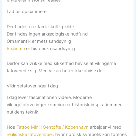
Lad os opsummere:
Der findes én stærk skriftlig kilde
Der findes ingen arkæologiske hudfund
Ornamentik er mest sandsynlig
Realisme
er historisk usandsynlig
Derfor kan vi ikke med sikkerhed bevise at vikingerne
tatoverede sig. Men vi kan heller ikke afvise det.
Vikingetatoveringer i dag
I dag lever fascinationen videre. Moderne
vikingetatoveringer kombinerer historisk inspiration med
nutidens teknik.
Hos
Tattoo Mini i Gentofte / København
arbejder vi med
realistiske tatoveringer
, hvor nordisk symbolik kan forenes