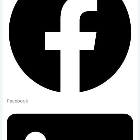
Facebook