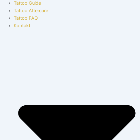
Tattoo Guide
Tattoo Aftercare
Tattoo FAQ
Kontakt