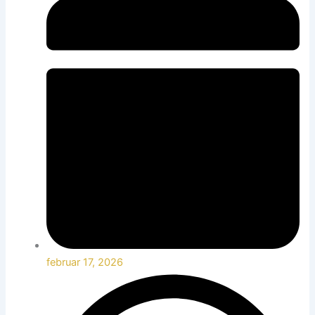
februar 17, 2026