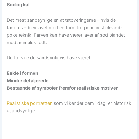
Sod og kul
Det mest sandsynlige er, at tatoveringerne – hvis de
fandtes – blev lavet med en form for primitiv stick-and-
poke teknik. Farven kan have været lavet af sod blandet
med animalsk fedt.
Derfor ville de sandsynligvis have været:
Enkle i formen
Mindre detaljerede
Bestående af symboler fremfor realistiske motiver
Realistiske portrætter
, som vi kender dem i dag, er historisk
usandsynlige.