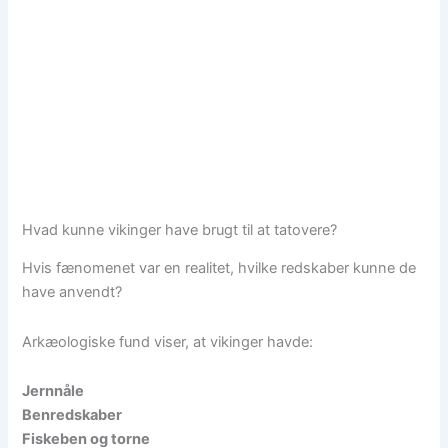
Hvad kunne vikinger have brugt til at tatovere?
Hvis fænomenet var en realitet, hvilke redskaber kunne de
have anvendt?
Arkæologiske fund viser, at vikinger havde:
Jernnåle
Benredskaber
Fiskeben og torne