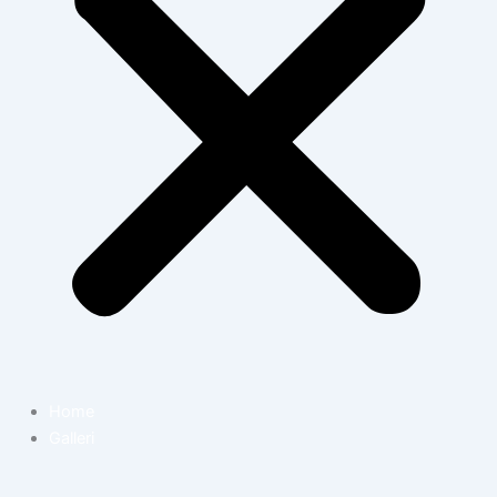
Home
Galleri