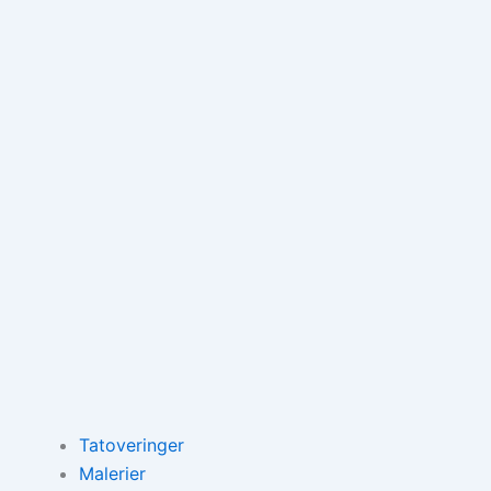
Tatoveringer
Malerier