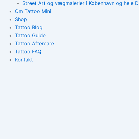
Street Art og vægmalerier i København og hele 
Om Tattoo Mini
Shop
Tattoo Blog
Tattoo Guide
Tattoo Aftercare
Tattoo FAQ
Kontakt