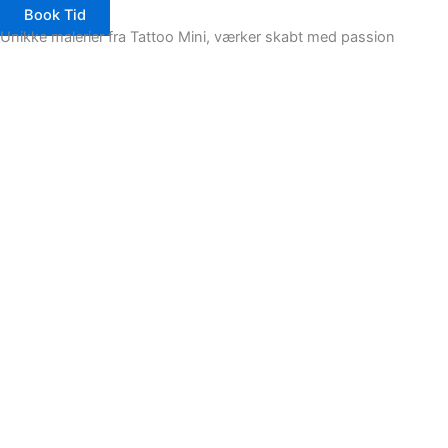
Book Tid
Unikke malerier fra Tattoo Mini, værker skabt med passion