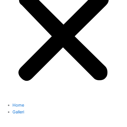
Home
Galleri