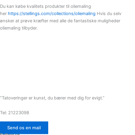
Du kan købe kvalitets produkter til oliemaling
her
https://stellings.com/collections/oliemaling
Hvis du selv
ønsker at prøve kræfter med alle de fantastiske muligheder
oliemaling tilbyder.
“Tatoveringer er kunst, du bærer med dig for evigt.”
Tel: 21223098
Send os en mail
Follow us