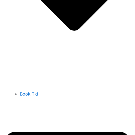
Book Tid