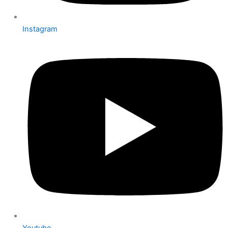
Instagram
Youtube