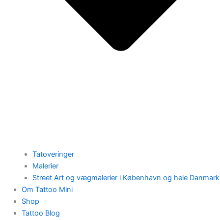
Tatoveringer
Malerier
Street Art og vægmalerier i København og hele Danmark
Om Tattoo Mini
Shop
Tattoo Blog