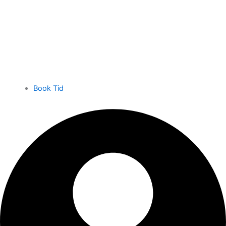
Book Tid