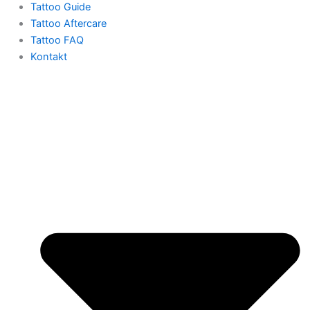
Tattoo Guide
Tattoo Aftercare
Tattoo FAQ
Kontakt