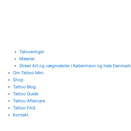
Tatoveringer
Malerier
Street Art og vægmalerier i København og hele Danmark
Om Tattoo Mini
Shop
Tattoo Blog
Tattoo Guide
Tattoo Aftercare
Tattoo FAQ
Kontakt