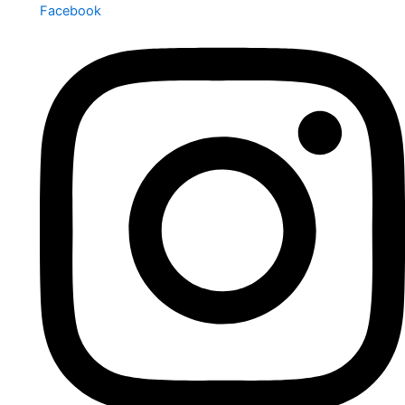
Facebook