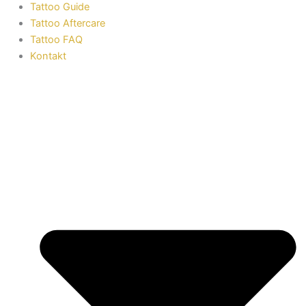
Tattoo Guide
Tattoo Aftercare
Tattoo FAQ
Kontakt