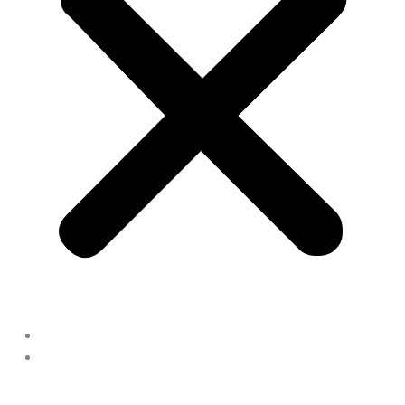
Home
Galleri