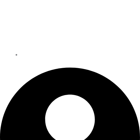
Book Tid