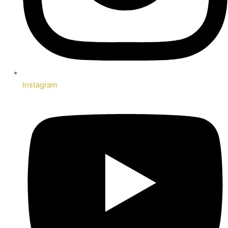
Instagram