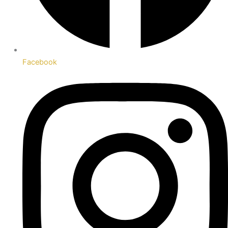
Facebook