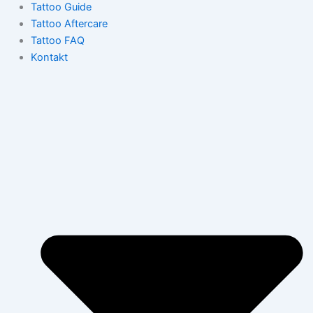
Tattoo Guide
Tattoo Aftercare
Tattoo FAQ
Kontakt