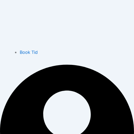
Book Tid