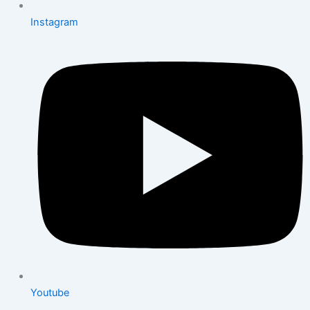
Instagram
Youtube