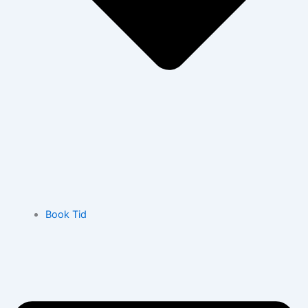
Book Tid