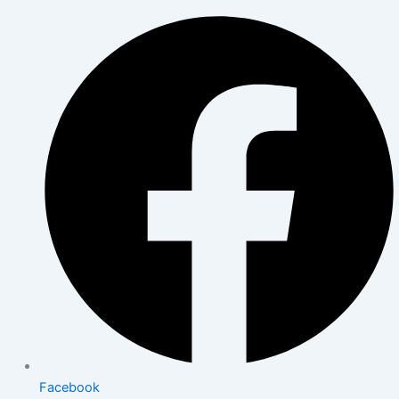
Facebook