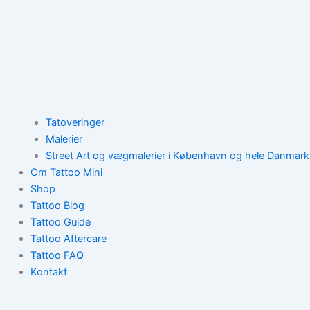
Tatoveringer
Malerier
Street Art og vægmalerier i København og hele Danmark
Om Tattoo Mini
Shop
Tattoo Blog
Tattoo Guide
Tattoo Aftercare
Tattoo FAQ
Kontakt