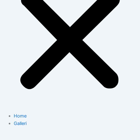
Home
Galleri