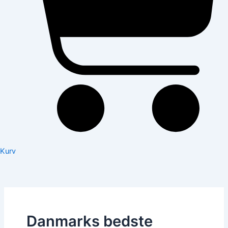
Kurv
Danmarks bedste