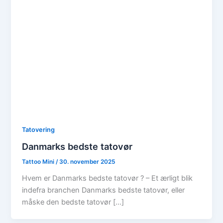
Tatovering
Danmarks bedste tatovør
Tattoo Mini
/
30. november 2025
Hvem er Danmarks bedste tatovør ? – Et ærligt blik
indefra branchen Danmarks bedste tatovør, eller
måske den bedste tatovør […]