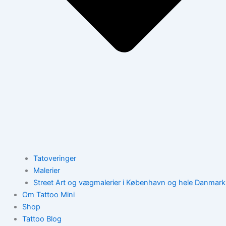
Tatoveringer
Malerier
Street Art og vægmalerier i København og hele Danmark
Om Tattoo Mini
Shop
Tattoo Blog