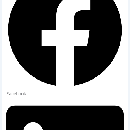
Facebook