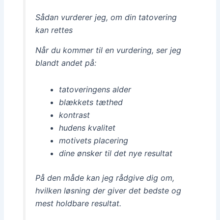
Sådan vurderer jeg, om din tatovering
kan rettes
Når du kommer til en vurdering, ser jeg
blandt andet på:
tatoveringens alder
blækkets tæthed
kontrast
hudens kvalitet
motivets placering
dine ønsker til det nye resultat
På den måde kan jeg rådgive dig om,
hvilken løsning der giver det bedste og
mest holdbare resultat.