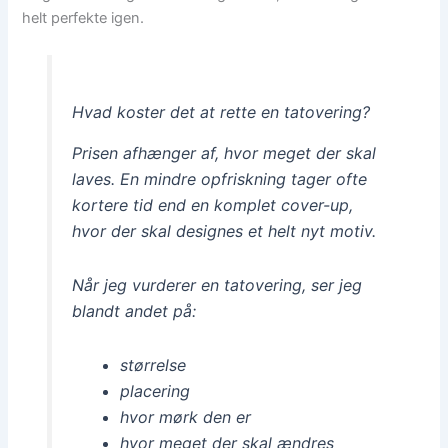
helt perfekte igen.
Hvad koster det at rette en tatovering?
Prisen afhænger af, hvor meget der skal
laves. En mindre opfriskning tager ofte
kortere tid end en komplet cover-up,
hvor der skal designes et helt nyt motiv.
Når jeg vurderer en tatovering, ser jeg
blandt andet på:
størrelse
placering
hvor mørk den er
hvor meget der skal ændres