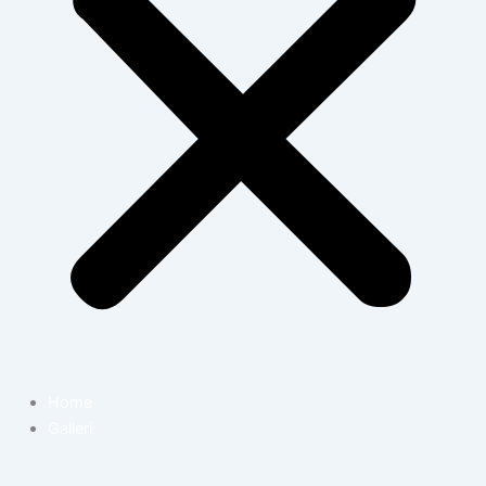
Home
Galleri