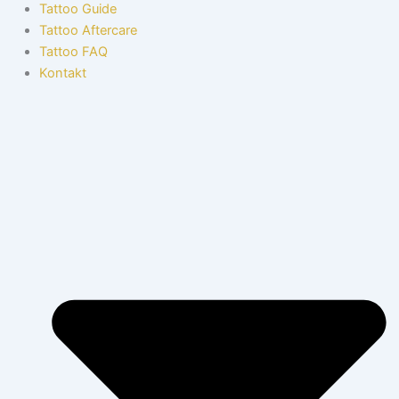
Tattoo Guide
Tattoo Aftercare
Tattoo FAQ
Kontakt