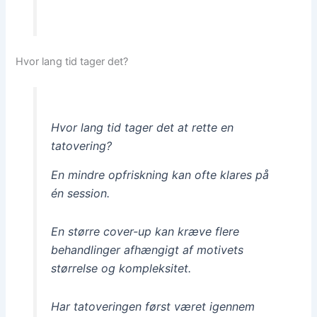
Hvor lang tid tager det?
Hvor lang tid tager det at rette en
tatovering?
En mindre opfriskning kan ofte klares på
én session.
En større cover-up kan kræve flere
behandlinger afhængigt af motivets
størrelse og kompleksitet.
Har tatoveringen først været igennem