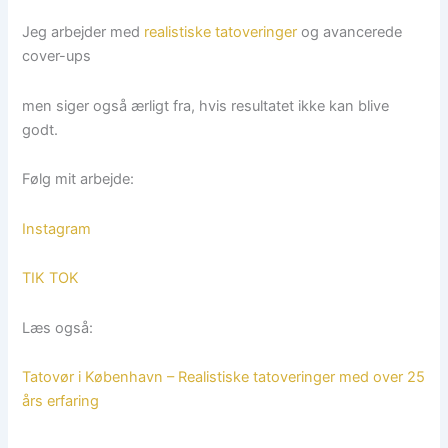
Jeg arbejder med
realistiske tatoveringer
og avancerede
cover-ups
men siger også ærligt fra, hvis resultatet ikke kan blive
godt.
Følg mit arbejde:
Instagram
TIK TOK
Læs også:
Tatovør i København – Realistiske tatoveringer med over 25
års erfaring