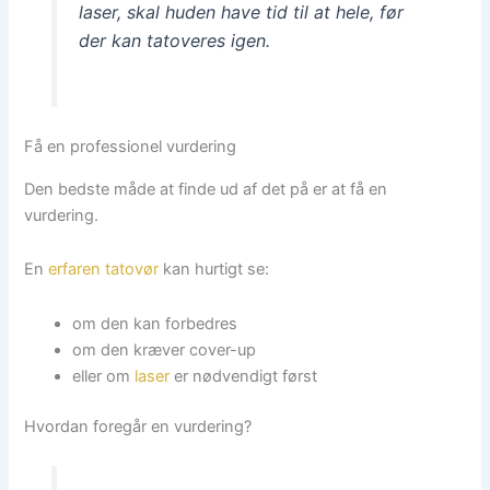
laser, skal huden have tid til at hele, før
der kan tatoveres igen.
Få en professionel vurdering
Den bedste måde at finde ud af det på er at få en
vurdering.
En
erfaren tatovør
kan hurtigt se:
om den kan forbedres
om den kræver cover-up
eller om
laser
er nødvendigt først
Hvordan foregår en vurdering?