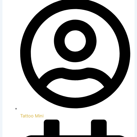
Tattoo Mini