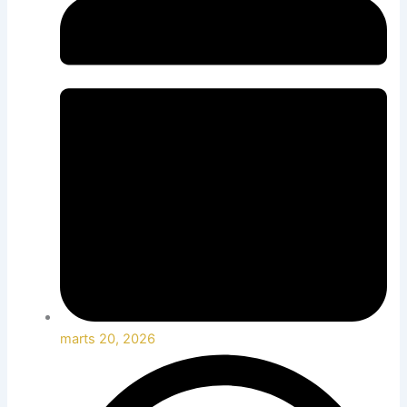
marts 20, 2026