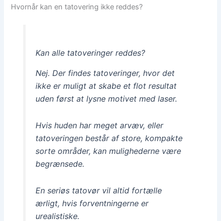
Hvornår kan en tatovering ikke reddes?
Kan alle tatoveringer reddes?
Nej. Der findes tatoveringer, hvor det
ikke er muligt at skabe et flot resultat
uden først at lysne motivet med laser.
Hvis huden har meget arvæv, eller
tatoveringen består af store, kompakte
sorte områder, kan mulighederne være
begrænsede.
En seriøs tatovør vil altid fortælle
ærligt, hvis forventningerne er
urealistiske.