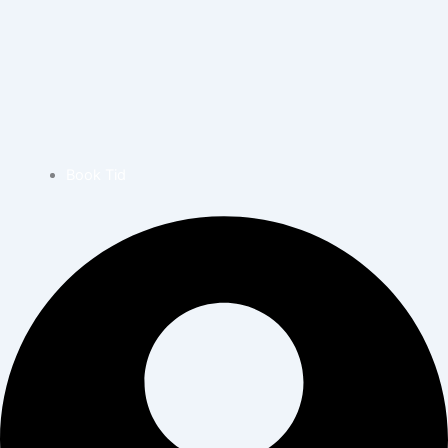
Book Tid