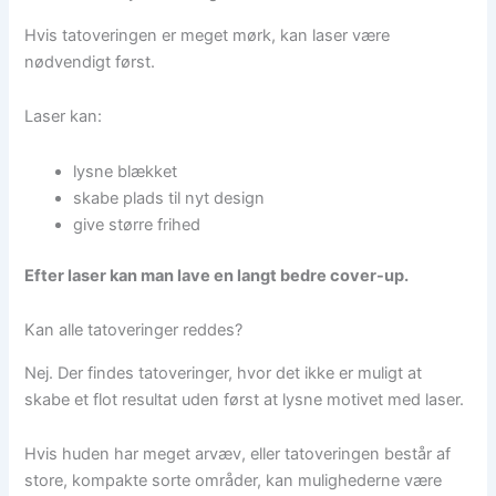
Hvis tatoveringen er meget mørk, kan laser være
nødvendigt først.
Laser kan:
lysne blækket
skabe plads til nyt design
give større frihed
Efter laser kan man lave en langt bedre cover-up.
Kan alle tatoveringer reddes?
Nej. Der findes tatoveringer, hvor det ikke er muligt at
skabe et flot resultat uden først at lysne motivet med laser.
Hvis huden har meget arvæv, eller tatoveringen består af
store, kompakte sorte områder, kan mulighederne være