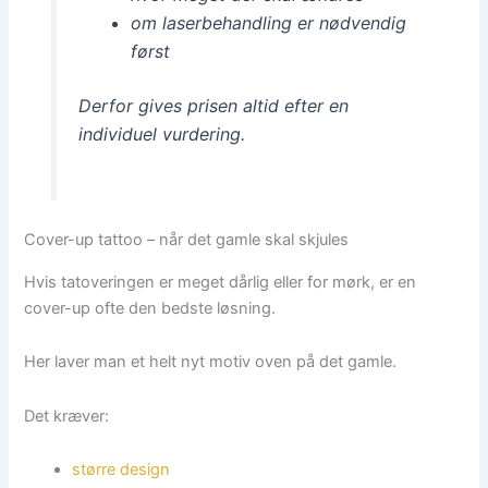
om laserbehandling er nødvendig
først
Derfor gives prisen altid efter en
individuel vurdering.
Cover-up tattoo – når det gamle skal skjules
Hvis tatoveringen er meget dårlig eller for mørk, er en
cover-up ofte den bedste løsning.
Her laver man et helt nyt motiv oven på det gamle.
Det kræver:
større design