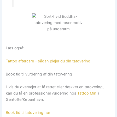
Læs også:
Tattoo aftercare – sådan plejer du din tatovering
Book tid til vurdering af din tatovering
Hvis du overvejer at få rettet eller dækket en tatovering,
kan du få en professionel vurdering hos
Tattoo Mini
i
Gentofte/København.
Book tid til tatovering her