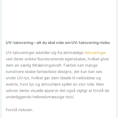
UV-tatovering – alt du skal vide om UV-tatovering risiko
UV-tatoveringer adskiller sig fra almindelige
tatoveringer
ved deres unikke fluorescerende egenskaber, hvilket giver
dem en særlig tiltrækningskraft. Faktisk kan mange
kunstnere skabe fantastiske designs, der kun kan ses
under UV-lys, hvilket gør dem ideelle til natklubber og
events, hvor lys og atmosfære spiller en stor rolle. Men
udover deres visuelle appel er det også vigtigt at forstå de
underliggende helbredsmæssige risici.
Forstå risikoen.