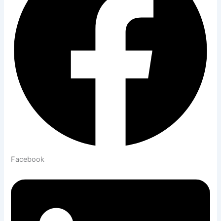
Facebook