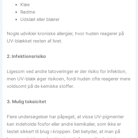
Kløe
Rødme
Udslæt eller blærer
Nogle udvikler kroniske allergier, hvor huden reagerer på
UV-blækket resten af livet.
2. Infektionsrisiko
Ligesom ved andre tatoveringer er der risiko for infektion,
men UV-blæk øger risikoen, fordi huden ofte reagerer mere
voldsomt på de kemiske stoffer.
3. Mulig toksicitet
Flere undersøgelser har påpeget, at visse UV-pigmenter
kan indeholde fosfor eller andre kemikalier, som ikke er
testet sikkert til brug i kroppen. Det betyder, at man på