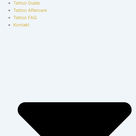
Tattoo Guide
Tattoo Aftercare
Tattoo FAQ
Kontakt