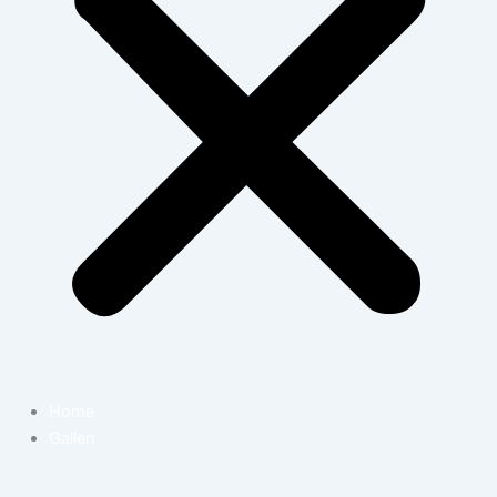
Home
Galleri