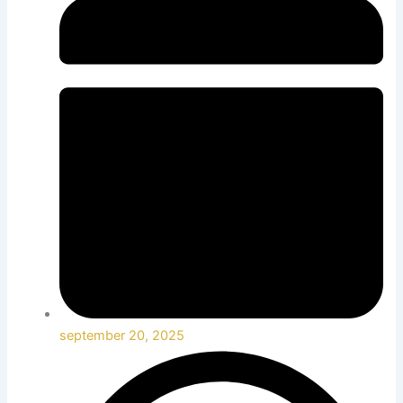
september 20, 2025