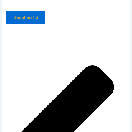
Bestil en tid