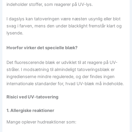
indeholder stoffer, som reagerer på UV-lys.
I dagslys kan tatoveringen være næsten usynlig eller blot
svag i farven, mens den under blacklight fremstår klart og
lysende.
Hvorfor virker det specielle blæk?
Det fluorescerende blæk er udviklet til at reagere på UV-
stråler. I modsætning til almindeligt tatoveringsblæk er
ingredienserne mindre regulerede, og der findes ingen
internationale standarder for, hvad UV-blæk må indeholde.
Risici ved UV-tatovering
1. Allergiske reaktioner
Mange oplever hudreaktioner som: