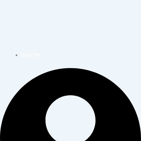
Book Tid