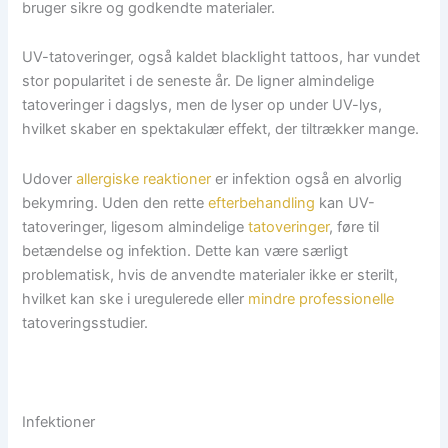
bruger sikre og godkendte materialer.
UV-tatoveringer, også kaldet blacklight tattoos, har vundet
stor popularitet i de seneste år. De ligner almindelige
tatoveringer i dagslys, men de lyser op under UV-lys,
hvilket skaber en spektakulær effekt, der tiltrækker mange.
Udover
allergiske reaktioner
er infektion også en alvorlig
bekymring. Uden den rette
efterbehandling
kan UV-
tatoveringer, ligesom almindelige
tatoveringer
, føre til
betændelse og infektion. Dette kan være særligt
problematisk, hvis de anvendte materialer ikke er sterilt,
hvilket kan ske i uregulerede eller
mindre professionelle
tatoveringsstudier.
Infektioner