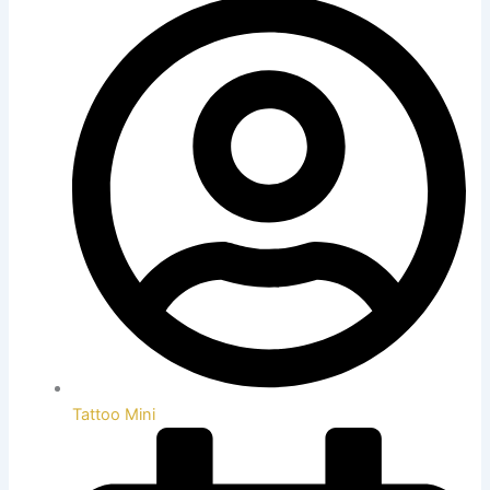
Tattoo Mini