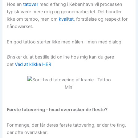
Hos en
tatovør
med erfaring i København vil processen
typisk være mere rolig og gennemarbejdet. Det handler
ikke om tempo, men om
kvalitet
, forståelse og respekt for
håndværket.
En god tattoo starter ikke med nålen – men med dialog.
Ønsker du at bestille tid online hos mig kan du gøre
det
Ved at klikke HER
Første tatovering – hvad overrasker de fleste?
For mange, der får deres første tatovering, er der tre ting,
der ofte overrasker: