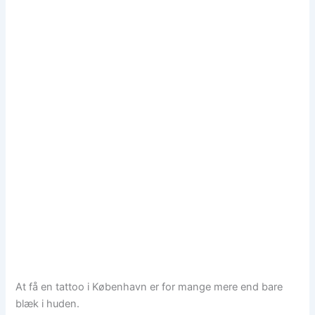
At få en tattoo i København er for mange mere end bare
blæk i huden.