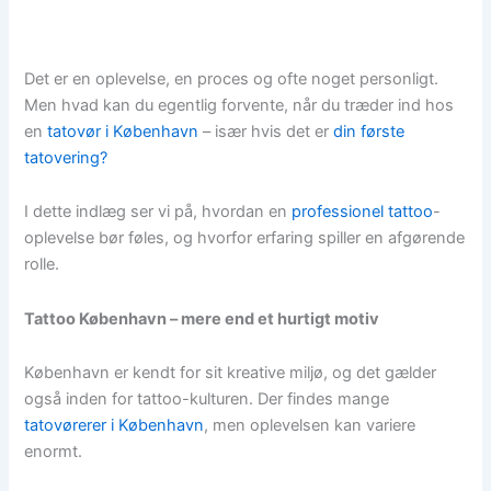
Det er en oplevelse, en proces og ofte noget personligt.
Men hvad kan du egentlig forvente, når du træder ind hos
en
tatovør i København
– især hvis det er
din første
tatovering?
I dette indlæg ser vi på, hvordan en
professionel tattoo
-
oplevelse bør føles, og hvorfor erfaring spiller en afgørende
rolle.
Tattoo København – mere end et hurtigt motiv
København er kendt for sit kreative miljø, og det gælder
også inden for tattoo-kulturen. Der findes mange
tatovørerer i København
, men oplevelsen kan variere
enormt.