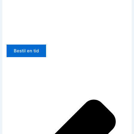
Bestil en tid