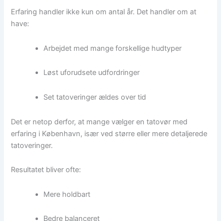
Erfaring handler ikke kun om antal år. Det handler om at
have:
Arbejdet med mange forskellige hudtyper
Løst uforudsete udfordringer
Set tatoveringer ældes over tid
Det er netop derfor, at mange vælger en tatovør med
erfaring i København, især ved større eller mere detaljerede
tatoveringer.
Resultatet bliver ofte:
Mere holdbart
Bedre balanceret