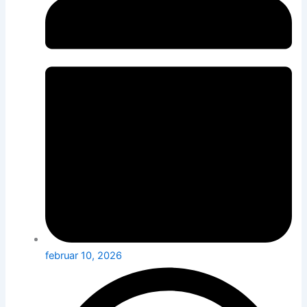
februar 10, 2026