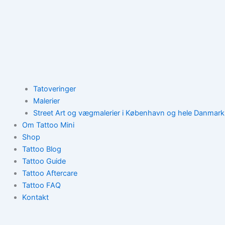
Tatoveringer
Malerier
Street Art og vægmalerier i København og hele Danmark
Om Tattoo Mini
Shop
Tattoo Blog
Tattoo Guide
Tattoo Aftercare
Tattoo FAQ
Kontakt