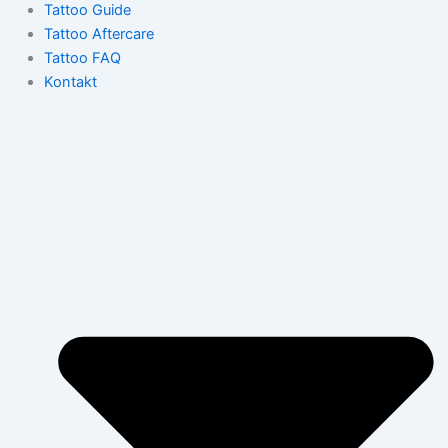
Tattoo Guide
Tattoo Aftercare
Tattoo FAQ
Kontakt