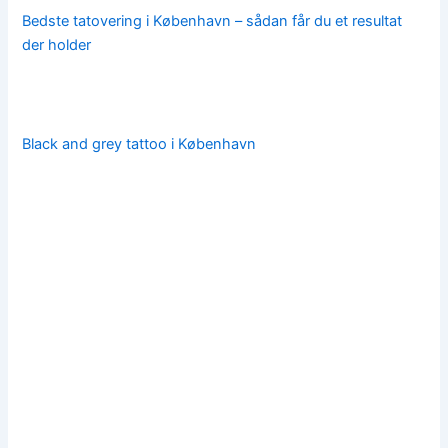
Bedste tatovering i København – sådan får du et resultat
der holder
Black and grey tattoo i København