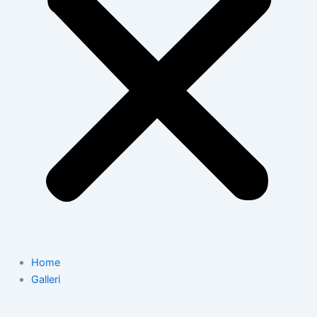
Home
Galleri