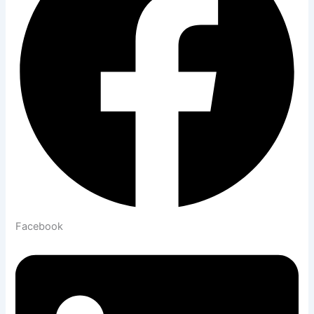
Facebook