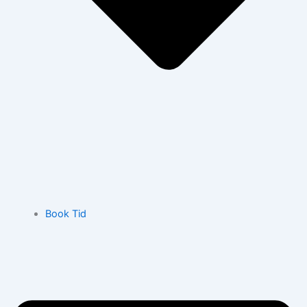
Book Tid