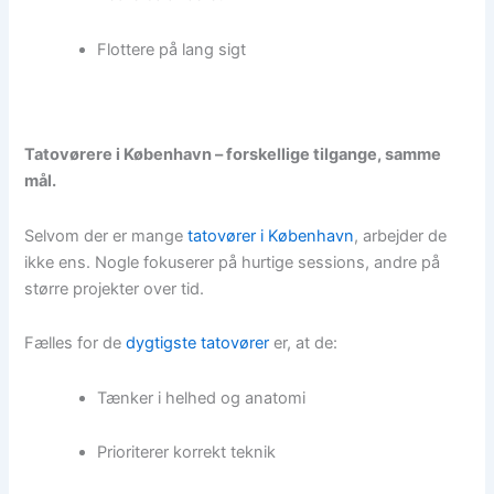
Flottere på lang sigt
Tatovørere i København – forskellige tilgange, samme
mål.
Selvom der er mange
tatovører i København
, arbejder de
ikke ens. Nogle fokuserer på hurtige sessions, andre på
større projekter over tid.
Fælles for de
dygtigste tatovører
er, at de:
Tænker i helhed og anatomi
Prioriterer korrekt teknik