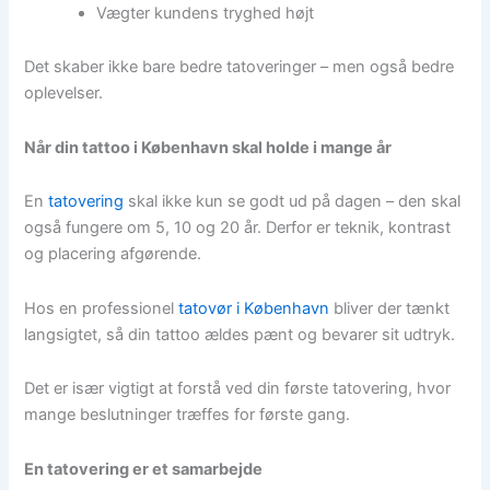
Vægter kundens tryghed højt
Det skaber ikke bare bedre tatoveringer – men også bedre
oplevelser.
Når din tattoo i København skal holde i mange år
En
tatovering
skal ikke kun se godt ud på dagen – den skal
også fungere om 5, 10 og 20 år. Derfor er teknik, kontrast
og placering afgørende.
Hos en professionel
tatovør i København
bliver der tænkt
langsigtet, så din tattoo ældes pænt og bevarer sit udtryk.
Det er især vigtigt at forstå ved din første tatovering, hvor
mange beslutninger træffes for første gang.
En tatovering er et samarbejde