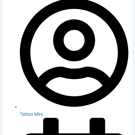
Tattoo Mini