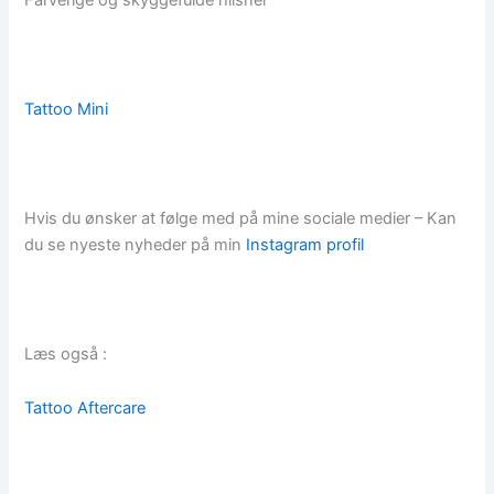
Tattoo Mini
Hvis du ønsker at følge med på mine sociale medier – Kan
du se nyeste nyheder på min
Instagram profil
Læs også :
Tattoo Aftercare