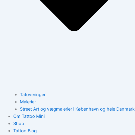
Tatoveringer
Malerier
Street Art og vægmalerier i København og hele Danmark
Om Tattoo Mini
Shop
Tattoo Blog