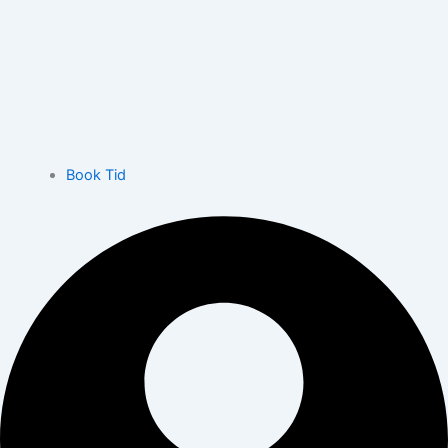
Book Tid