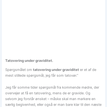
Tatovering under graviditet.
Spørgsmålet om
tatovering under graviditet
er et af de
mest stillede spørgsmål, jeg får som tatovør.”
Jeg får somme tider spørgsmål fra kommende mødre, der
overvejer at få en tatovering, mens de er gravide. Og
selvom jeg forstår ønsket – måske skal man markere en
særlig begivenhed, eller også er man bare klar til den næste