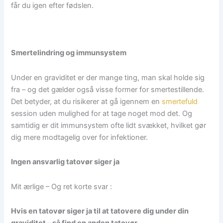
får du igen efter fødslen.
Smertelindring og immunsystem
Under en graviditet er der mange ting, man skal holde sig
fra – og det gælder også visse former for smertestillende.
Det betyder, at du risikerer at gå igennem en
smertefuld
session uden mulighed for at tage noget mod det. Og
samtidig er dit immunsystem ofte lidt svækket, hvilket gør
dig mere modtagelig over for infektioner.
Ingen ansvarlig tatovør siger ja
Mit ærlige – Og ret korte svar :
Hvis en tatovør siger ja til at tatovere dig under din