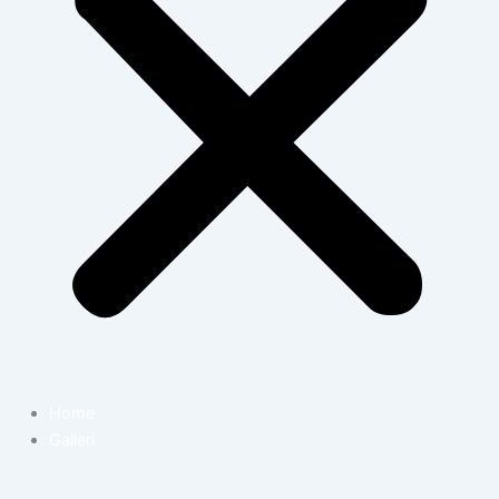
Home
Galleri