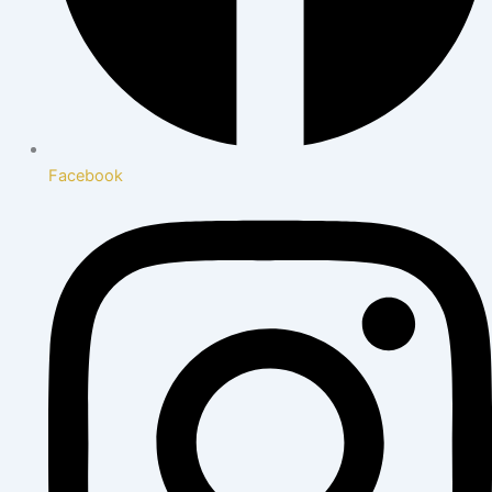
Facebook