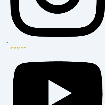
Instagram