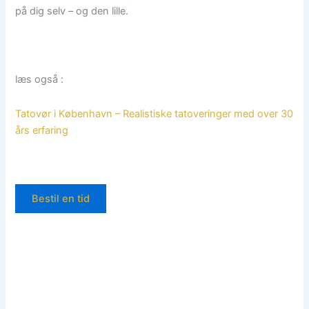
på dig selv – og den lille.
læs også :
Tatovør i København – Realistiske tatoveringer med over 30
års erfaring
Bestil en tid