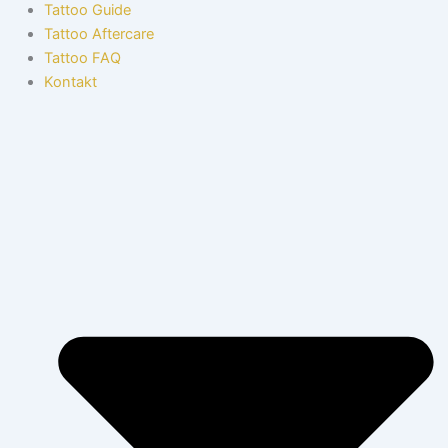
Tattoo Guide
Tattoo Aftercare
Tattoo FAQ
Kontakt