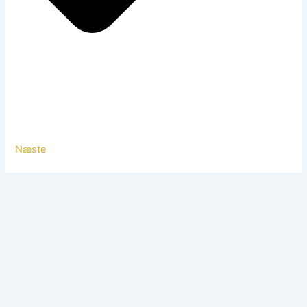
Næste