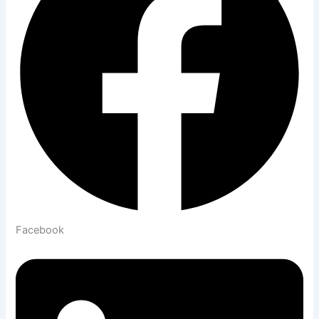
Facebook