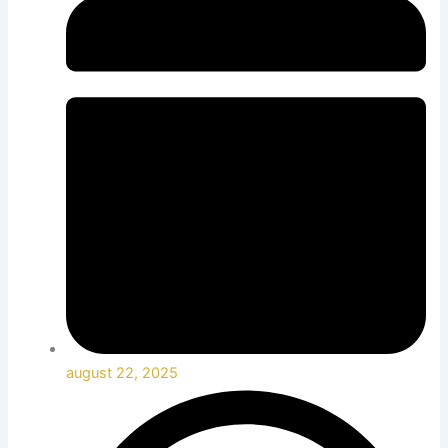
august 22, 2025