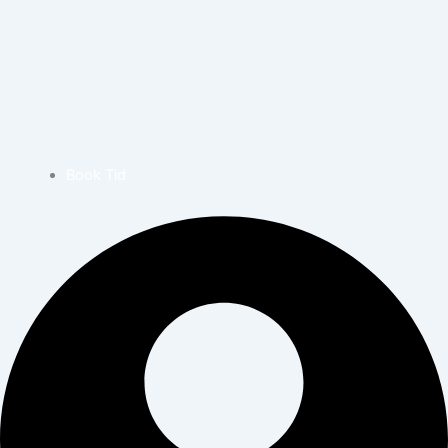
Book Tid