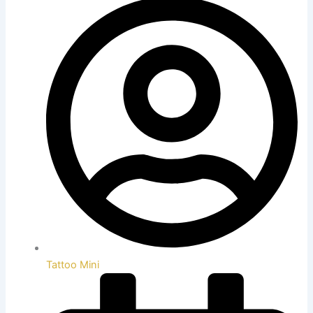
Tattoo Mini