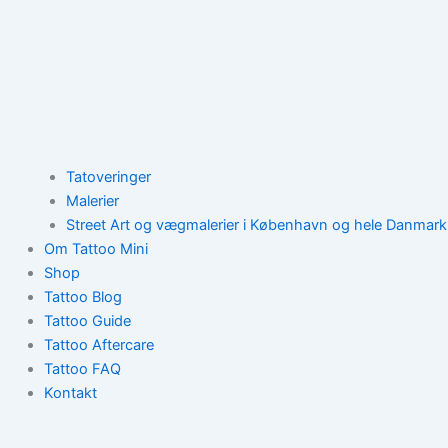
Tatoveringer
Malerier
Street Art og vægmalerier i København og hele Danmark
Om Tattoo Mini
Shop
Tattoo Blog
Tattoo Guide
Tattoo Aftercare
Tattoo FAQ
Kontakt