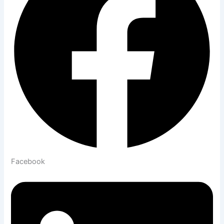
Facebook