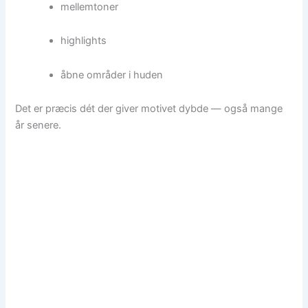
mellemtoner
highlights
åbne områder i huden
Det er præcis dét der giver motivet dybde — også mange
år senere.