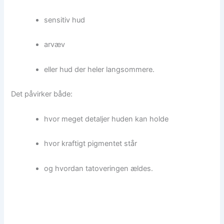
sensitiv hud
arvæv
eller hud der heler langsommere.
Det påvirker både:
hvor meget detaljer huden kan holde
hvor kraftigt pigmentet står
og hvordan tatoveringen ældes.