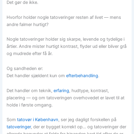
Det gør de ikke.
Hvorfor holder nogle tatoveringer resten af livet — mens
andre falmer hurtigt?
Nogle tatoveringer holder sig skarpe, levende og tydelige i
årtier. Andre mister hurtigt kontrast, flyder ud eller bliver grå
og mudrede efter få år.
Og sandheden er:
Det handler sjældent kun om
efterbehandling
.
Det handler om teknik,
erfaring
, hudtype, kontrast,
placering — og om tatoveringen overhovedet er lavet til at
holde i første omgang.
Som
tatovør i København
, ser jeg dagligt forskellen på
tatoveringer
, der er bygget korrekt op… og tatoveringer der