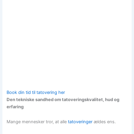
Book din tid til tatovering her
Den tekniske sandhed om tatoveringskvalitet, hud og
erfaring
Mange mennesker tror, at alle
tatoveringer
ældes ens.