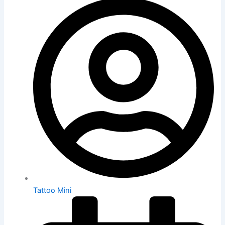
Tattoo Mini