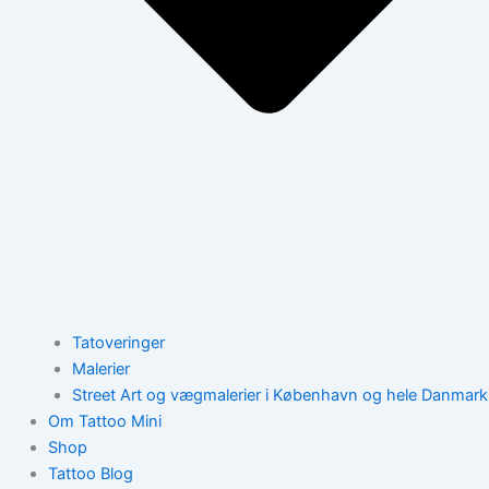
Tatoveringer
Malerier
Street Art og vægmalerier i København og hele Danmark
Om Tattoo Mini
Shop
Tattoo Blog