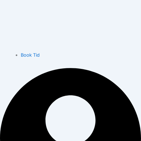
Book Tid