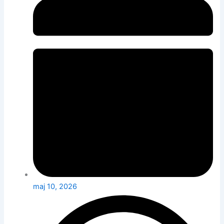
maj 10, 2026