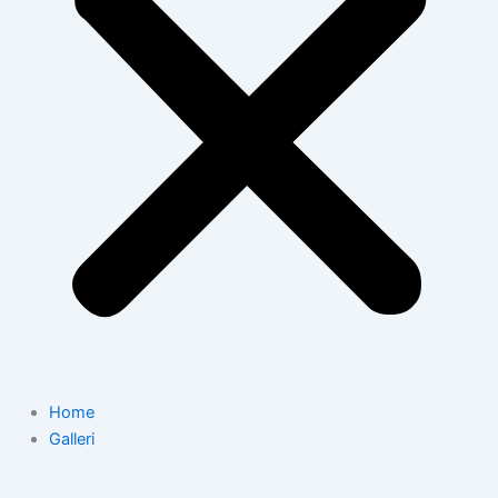
Home
Galleri