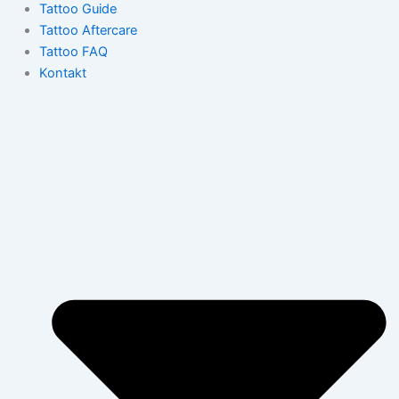
Tattoo Guide
Tattoo Aftercare
Tattoo FAQ
Kontakt