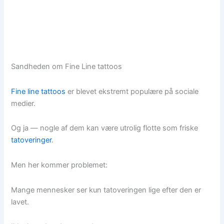
Sandheden om Fine Line tattoos
Fine line tattoos
er blevet ekstremt populære på sociale
medier.
Og ja — nogle af dem kan være utrolig flotte som friske
tatoveringer
.
Men her kommer problemet:
Mange mennesker ser kun tatoveringen lige efter den er
lavet.