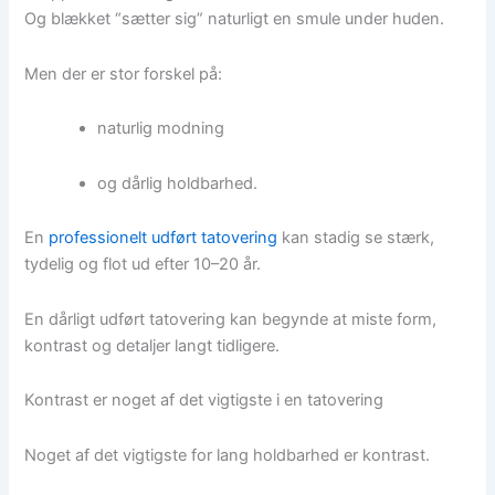
Og blækket “sætter sig” naturligt en smule under huden.
Men der er stor forskel på:
naturlig modning
og dårlig holdbarhed.
En
professionelt udført tatovering
kan stadig se stærk,
tydelig og flot ud efter 10–20 år.
En dårligt udført tatovering kan begynde at miste form,
kontrast og detaljer langt tidligere.
Kontrast er noget af det vigtigste i en tatovering
Noget af det vigtigste for lang holdbarhed er kontrast.