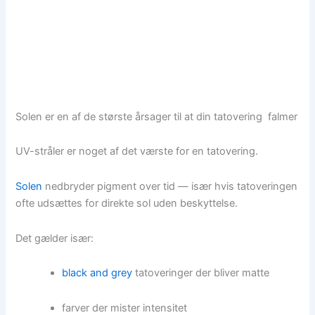
Solen er en af de største årsager til at din tatovering falmer
UV-stråler er noget af det værste for en tatovering.
Solen
nedbryder pigment over tid — især hvis tatoveringen
ofte udsættes for direkte sol uden beskyttelse.
Det gælder især:
black and grey
tatoveringer der bliver matte
farver der mister intensitet