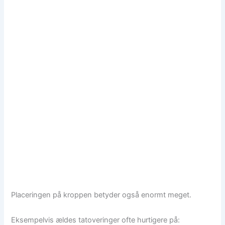
Placeringen på kroppen betyder også enormt meget.
Eksempelvis ældes tatoveringer ofte hurtigere på: