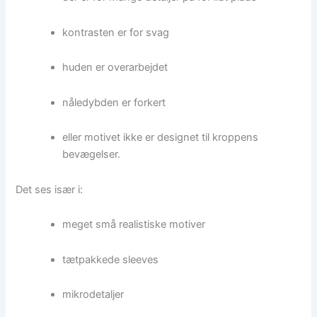
kontrasten er for svag
huden er overarbejdet
nåledybden er forkert
eller motivet ikke er designet til kroppens
bevægelser.
Det ses især i:
meget små realistiske motiver
tætpakkede sleeves
mikrodetaljer