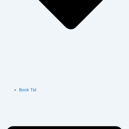
Book Tid