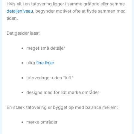
Hvis alt i en tatovering ligger i samme gråtone eller samme
detaljeniveau
, begynder motivet ofte at flyde sammen med
tiden.
Det gælder især:
meget små detaljer
ultra
fine linjer
tatoveringer uden “luft”
designs med for lidt mørke områder
En stærk tatovering er bygget op med balance mellem:
mørke områder