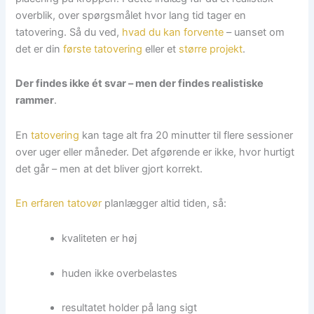
overblik, over spørgsmålet hvor lang tid tager en
tatovering. Så du ved,
hvad du kan forvente
– uanset om
det er din
første tatovering
eller et
større projekt
.
Der findes ikke ét svar – men der findes realistiske
rammer
.
En
tatovering
kan tage alt fra 20 minutter til flere sessioner
over uger eller måneder. Det afgørende er ikke, hvor hurtigt
det går – men at det bliver gjort korrekt.
En erfaren tatovør
planlægger altid tiden, så:
kvaliteten er høj
huden ikke overbelastes
resultatet holder på lang sigt