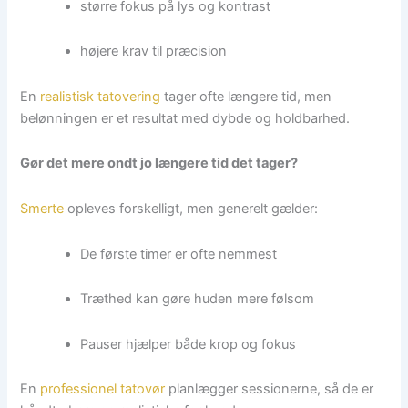
større fokus på lys og kontrast
højere krav til præcision
En
realistisk tatovering
tager ofte længere tid, men
belønningen er et resultat med dybde og holdbarhed.
Gør det mere ondt jo længere tid det tager?
Smerte
opleves forskelligt, men generelt gælder:
De første timer er ofte nemmest
Træthed kan gøre huden mere følsom
Pauser hjælper både krop og fokus
En
professionel tatovør
planlægger sessionerne, så de er