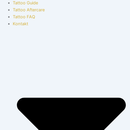
Tattoo Guide
Tattoo Aftercare
Tattoo FAQ
Kontakt