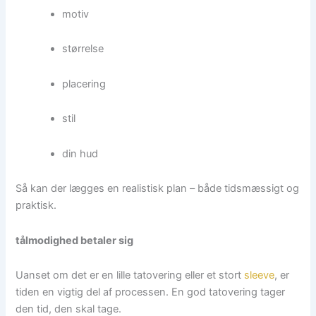
motiv
størrelse
placering
stil
din hud
Så kan der lægges en realistisk plan – både tidsmæssigt og
praktisk.
tålmodighed betaler sig
Uanset om det er en lille tatovering eller et stort
sleeve
, er
tiden en vigtig del af processen. En god tatovering tager
den tid, den skal tage.