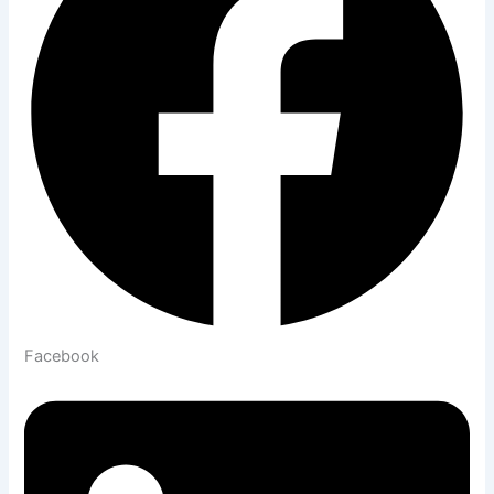
Facebook