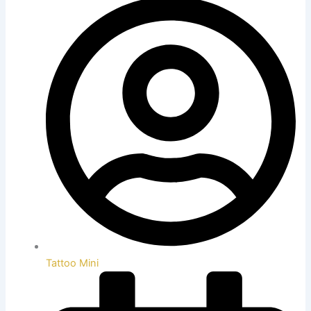
Tattoo Mini