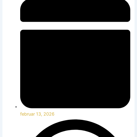
februar 13, 2026