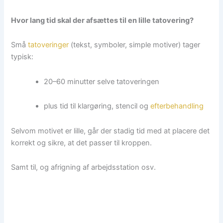
Hvor lang tid skal der afsættes til en lille tatovering?
Små
tatoveringer
(tekst, symboler, simple motiver) tager
typisk:
20–60 minutter selve tatoveringen
plus tid til klargøring, stencil og
efterbehandling
Selvom motivet er lille, går der stadig tid med at placere det
korrekt og sikre, at det passer til kroppen.
Samt til, og afrigning af arbejdsstation osv.