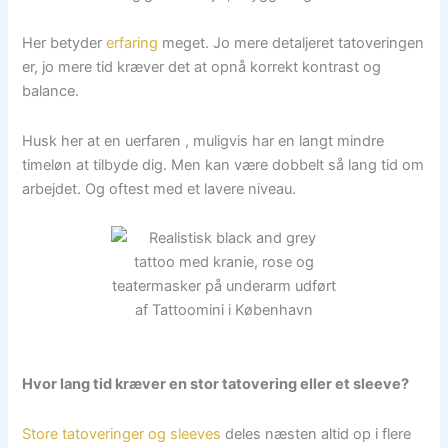
Her betyder
erfaring
meget. Jo mere detaljeret tatoveringen
er, jo mere tid kræver det at opnå korrekt kontrast og
balance.
Husk her at en uerfaren , muligvis har en langt mindre
timeløn at tilbyde dig. Men kan være dobbelt så lang tid om
arbejdet. Og oftest med et lavere niveau.
Hvor lang tid kræver en stor tatovering eller et sleeve?
Store tatoveringer og sleeves
deles næsten altid op i flere