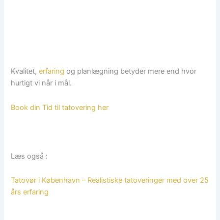
Kvalitet,
erfaring
og planlægning betyder mere end hvor
hurtigt vi når i mål.
Book din Tid til tatovering her
Læs også :
Tatovør i København – Realistiske tatoveringer med
over 25
års erfaring