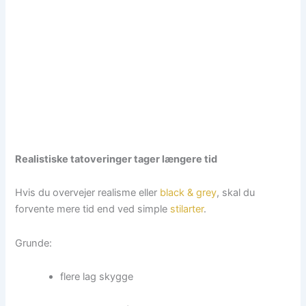
Realistiske tatoveringer tager længere tid
Hvis du overvejer realisme eller
black & grey
, skal du
forvente mere tid end ved simple
stilarter
.
Grunde:
flere lag skygge