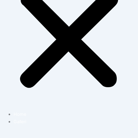
Home
Galleri