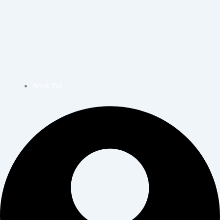
Book Tid