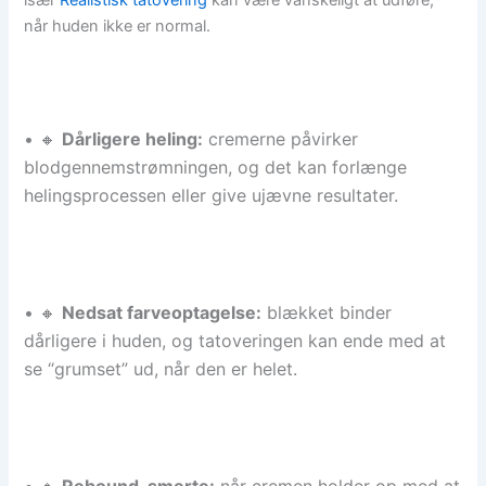
når huden ikke er normal.
• 🔸
Dårligere heling:
cremerne påvirker
blodgennemstrømningen, og det kan forlænge
helingsprocessen eller give ujævne resultater.
• 🔸
Nedsat farveoptagelse:
blækket binder
dårligere i huden, og tatoveringen kan ende med at
se “grumset” ud, når den er helet.