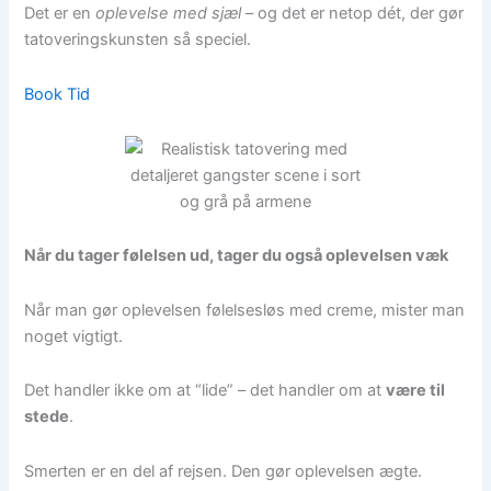
Det er en
oplevelse med sjæl
– og det er netop dét, der gør
tatoveringskunsten så speciel.
Book Tid
Når du tager følelsen ud, tager du også oplevelsen væk
Når man gør oplevelsen følelsesløs med creme, mister man
noget vigtigt.
Det handler ikke om at “lide” – det handler om at
være til
stede
.
Smerten er en del af rejsen. Den gør oplevelsen ægte.