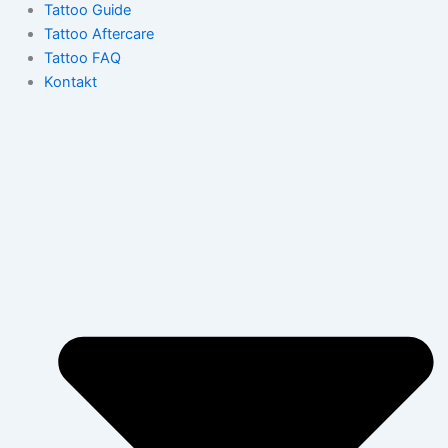
Tattoo Guide
Tattoo Aftercare
Tattoo FAQ
Kontakt