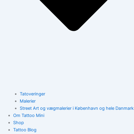
Tatoveringer
Malerier
Street Art og vægmalerier i København og hele Danmark
Om Tattoo Mini
Shop
Tattoo Blog