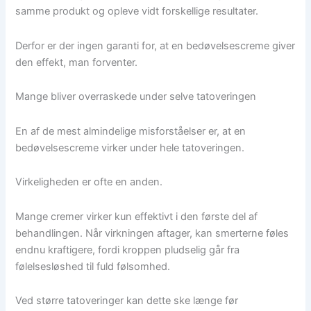
samme produkt og opleve vidt forskellige resultater.
Derfor er der ingen garanti for, at en bedøvelsescreme giver
den effekt, man forventer.
Mange bliver overraskede under selve tatoveringen
En af de mest almindelige misforståelser er, at en
bedøvelsescreme virker under hele tatoveringen.
Virkeligheden er ofte en anden.
Mange cremer virker kun effektivt i den første del af
behandlingen. Når virkningen aftager, kan smerterne føles
endnu kraftigere, fordi kroppen pludselig går fra
følelsesløshed til fuld følsomhed.
Ved større tatoveringer kan dette ske længe før