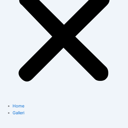
Home
Galleri