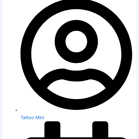
Tattoo Mini