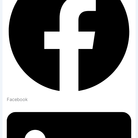
Facebook