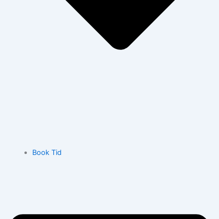
Book Tid