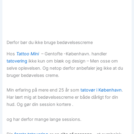
Derfor bør du ikke bruge bedøvelsescreme
Hos
Tattoo Mini
– Gentofte -København. handler
tatovering
ikke kun om blæk og design – Men osse om
selve oplevelsen. Og netop derfor anbefaler jeg ikke at du
bruger bedøvelses creme.
Min erfaring på mere end 25 år som
tatovør i København
.
Har lært mig at bedøvelsescreme er både dårligt for din
hud. Og gør din session kortere .
og har derfor mange lange sessions.