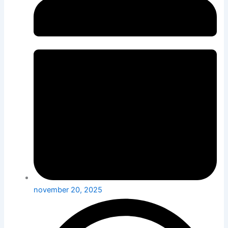
november 20, 2025