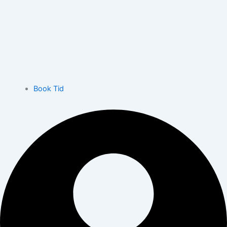
Book Tid