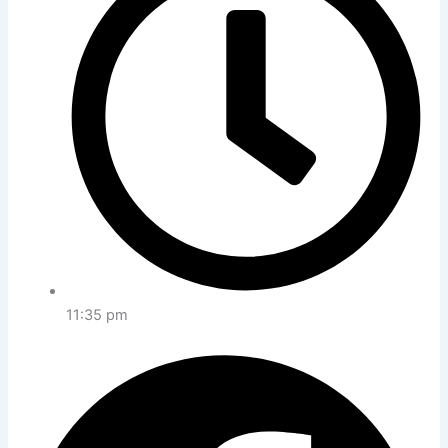
11:35 pm