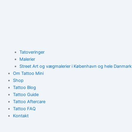
Tatoveringer
Malerier
Street Art og vægmalerier i København og hele Danmark
Om Tattoo Mini
Shop
Tattoo Blog
Tattoo Guide
Tattoo Aftercare
Tattoo FAQ
Kontakt