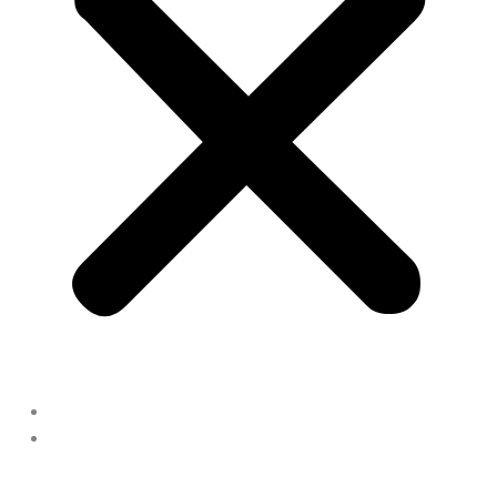
Home
Galleri