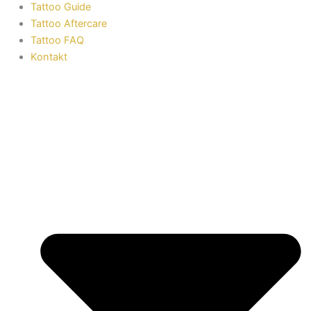
Tattoo Guide
Tattoo Aftercare
Tattoo FAQ
Kontakt